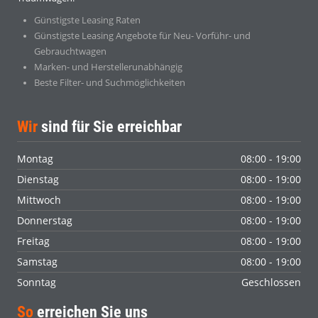
Günstigste Leasing Raten
Günstigste Leasing Angebote für Neu- Vorführ- und
Gebrauchtwagen
Marken- und Herstellerunabhängig
Beste Filter- und Suchmöglichkeiten
Wir
sind für Sie erreichbar
Montag
08:00 - 19:00
Dienstag
08:00 - 19:00
Mittwoch
08:00 - 19:00
Donnerstag
08:00 - 19:00
Freitag
08:00 - 19:00
Samstag
08:00 - 19:00
Sonntag
Geschlossen
So
erreichen Sie uns