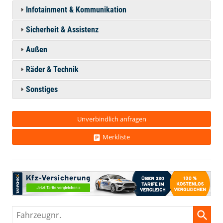
Infotainment & Kommunikation
Sicherheit & Assistenz
Außen
Räder & Technik
Sonstiges
Unverbindlich anfragen
Merkliste
Fahrzeugnr.