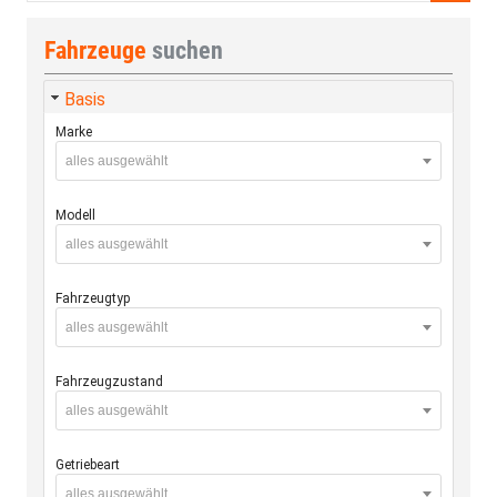
Fahrzeuge
suchen
Basis
Marke
alles ausgewählt
Modell
alles ausgewählt
Fahrzeugtyp
alles ausgewählt
Fahrzeugzustand
alles ausgewählt
Getriebeart
alles ausgewählt