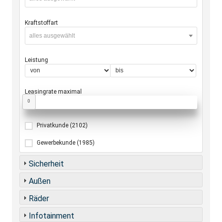
Kraftstoffart
alles ausgewählt
Leistung
Leasingrate maximal
0
Privatkunde
(2102)
Gewerbekunde
(1985)
Sicherheit
Außen
Räder
Infotainment