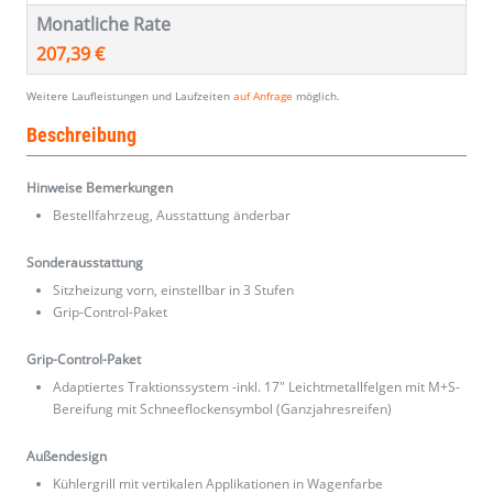
Monatliche Rate
207,39 €
Weitere Laufleistungen und Laufzeiten
auf Anfrage
möglich.
Beschreibung
Hinweise Bemerkungen
Bestellfahrzeug, Ausstattung änderbar
Sonderausstattung
Sitzheizung vorn, einstellbar in 3 Stufen
Grip-Control-Paket
Grip-Control-Paket
Adaptiertes Traktionssystem -inkl. 17" Leichtmetallfelgen mit M+S-
Bereifung mit Schneeflockensymbol (Ganzjahresreifen)
Außendesign
Kühlergrill mit vertikalen Applikationen in Wagenfarbe