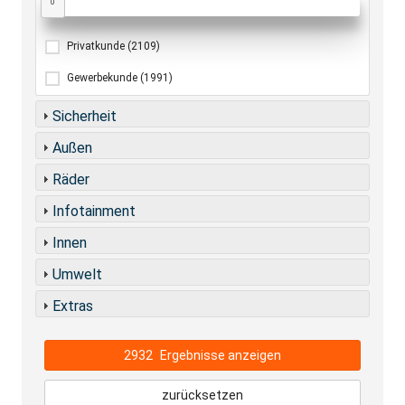
0
Privatkunde
(2109)
Gewerbekunde
(1991)
Sicherheit
Außen
Räder
Infotainment
Innen
Umwelt
Extras
2932
Ergebnisse anzeigen
zurücksetzen