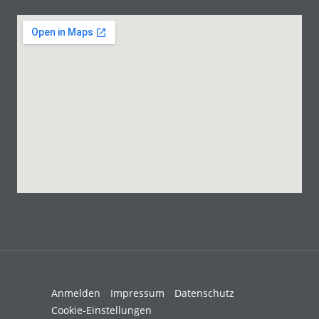
Anmelden
Impressum
Datenschutz
Cookie-Einstellungen