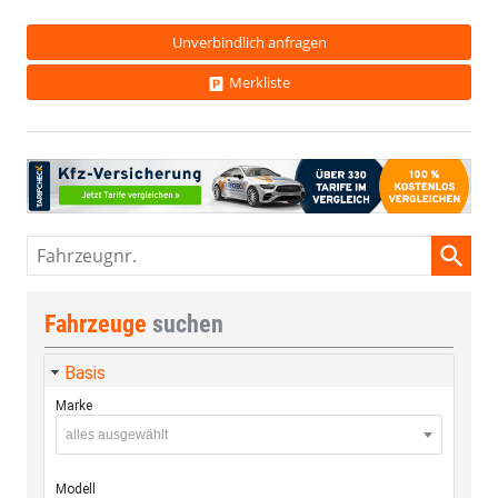
Unverbindlich anfragen
Merkliste
Fahrzeugnr.
Fahrzeuge
suchen
Basis
Marke
alles ausgewählt
Modell