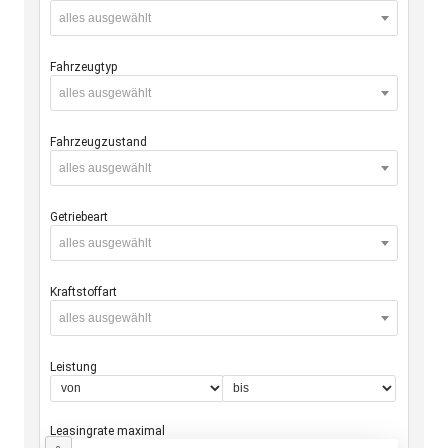
alles ausgewählt
Fahrzeugtyp
alles ausgewählt
Fahrzeugzustand
alles ausgewählt
Getriebeart
alles ausgewählt
Kraftstoffart
alles ausgewählt
Leistung
Leasingrate maximal