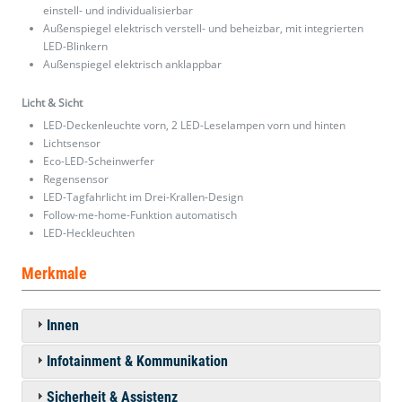
einstell- und individualisierbar
Außenspiegel elektrisch verstell- und beheizbar, mit integrierten
LED-Blinkern
Außenspiegel elektrisch anklappbar
Licht & Sicht
LED-Deckenleuchte vorn, 2 LED-Leselampen vorn und hinten
Lichtsensor
Eco-LED-Scheinwerfer
Regensensor
LED-Tagfahrlicht im Drei-Krallen-Design
Follow-me-home-Funktion automatisch
LED-Heckleuchten
Merkmale
Innen
Infotainment & Kommunikation
Sicherheit & Assistenz