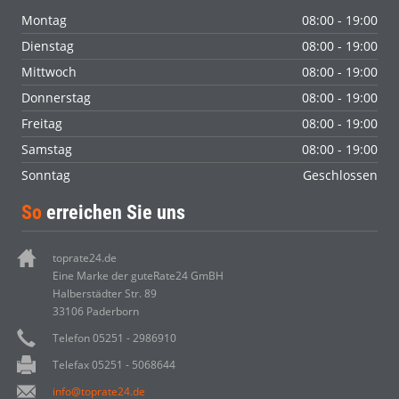
Montag
08:00 - 19:00
Dienstag
08:00 - 19:00
Mittwoch
08:00 - 19:00
Donnerstag
08:00 - 19:00
Freitag
08:00 - 19:00
Samstag
08:00 - 19:00
Sonntag
Geschlossen
So
erreichen Sie uns
toprate24.de
Eine Marke der guteRate24 GmBH
Halberstädter Str. 89
33106 Paderborn
Telefon 05251 - 2986910
Telefax 05251 - 5068644
info@toprate24.de