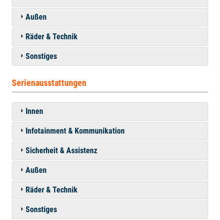
Außen
Räder & Technik
Sonstiges
Serienausstattungen
Innen
Infotainment & Kommunikation
Sicherheit & Assistenz
Außen
Räder & Technik
Sonstiges