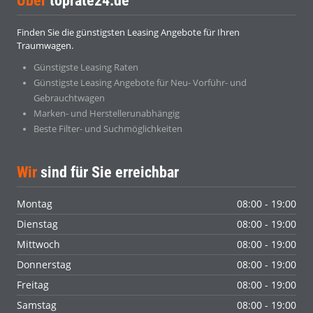
Über
toprate24.de
Finden Sie die günstigsten Leasing Angebote für Ihren
Traumwagen.
Günstigste Leasing Raten
Günstigste Leasing Angebote für Neu- Vorführ- und
Gebrauchtwagen
Marken- und Herstellerunabhängig
Beste Filter- und Suchmöglichkeiten
Wir
sind für Sie erreichbar
Montag
08:00 - 19:00
Dienstag
08:00 - 19:00
Mittwoch
08:00 - 19:00
Donnerstag
08:00 - 19:00
Freitag
08:00 - 19:00
Samstag
08:00 - 19:00