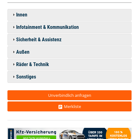
Innen
Infotainment & Kommunikation
Sicherheit & Assistenz
Außen
Räder & Technik
Sonstiges
Unverbindlich anfragen
Merkliste