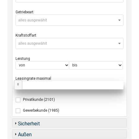
Getriebeart
alles ausgewählt
Kraftstoffart
alles ausgewählt
Leistung
Leasingrate maximal
0
Privatkunde
(2101)
Gewerbekunde
(1985)
Sicherheit
Außen