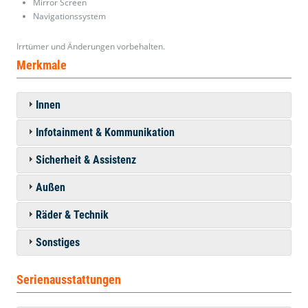
Mirror Screen
Navigationssystem
Irrtümer und Änderungen vorbehalten.
Merkmale
Innen
Infotainment & Kommunikation
Sicherheit & Assistenz
Außen
Räder & Technik
Sonstiges
Serienausstattungen