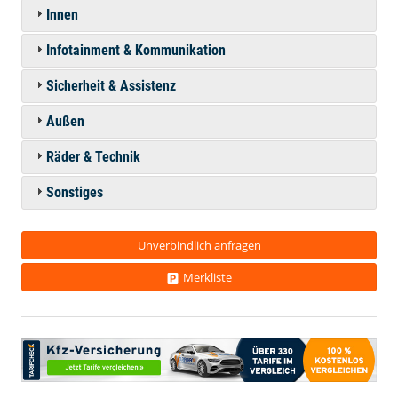
Innen
Infotainment & Kommunikation
Sicherheit & Assistenz
Außen
Räder & Technik
Sonstiges
Unverbindlich anfragen
Merkliste