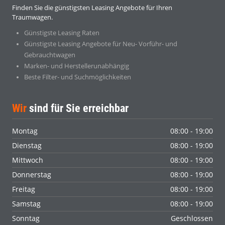
Finden Sie die günstigsten Leasing Angebote für Ihren
Traumwagen.
Günstigste Leasing Raten
Günstigste Leasing Angebote für Neu- Vorführ- und
Gebrauchtwagen
Marken- und Herstellerunabhängig
Beste Filter- und Suchmöglichkeiten
Wir
sind für Sie erreichbar
Montag
08:00 - 19:00
Dienstag
08:00 - 19:00
Mittwoch
08:00 - 19:00
Donnerstag
08:00 - 19:00
Freitag
08:00 - 19:00
Samstag
08:00 - 19:00
Sonntag
Geschlossen