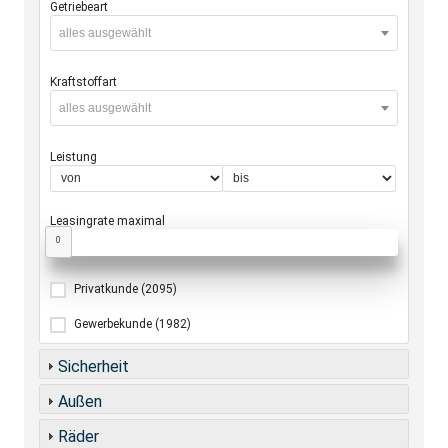
Getriebeart
alles ausgewählt
Kraftstoffart
alles ausgewählt
Leistung
Leasingrate maximal
0
Privatkunde
(2095)
Gewerbekunde
(1982)
Sicherheit
Außen
Räder