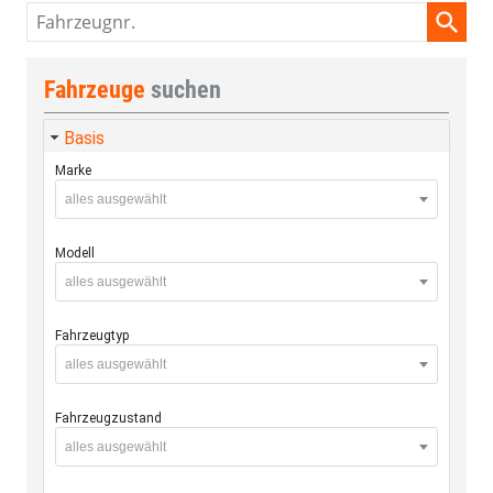
Fahrzeugnr.
Fahrzeuge
suchen
Basis
Marke
alles ausgewählt
Modell
alles ausgewählt
Fahrzeugtyp
alles ausgewählt
Fahrzeugzustand
alles ausgewählt