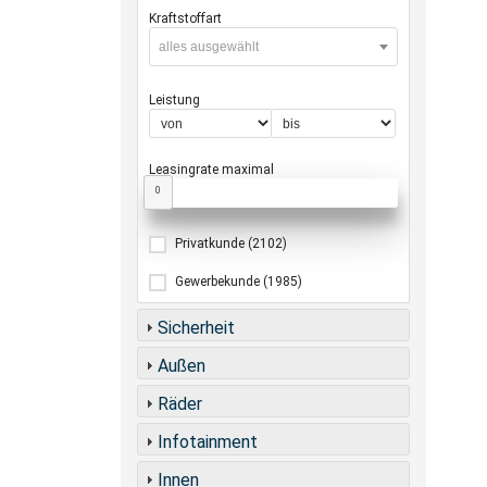
Kraftstoffart
alles ausgewählt
Leistung
Leasingrate maximal
0
Privatkunde
(2102)
Gewerbekunde
(1985)
Sicherheit
Außen
Räder
Infotainment
Innen