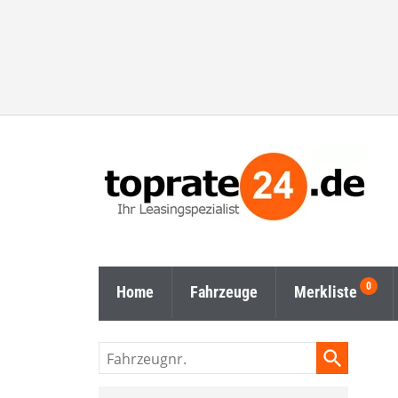
Home
Fahrzeuge
Merkliste
Fahrzeugnr.