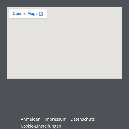
Anmelden
Impressum
Datenschutz
Cookie-Einstellungen