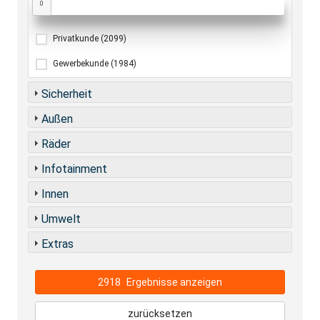
0
Privatkunde
(2099)
Gewerbekunde
(1984)
Sicherheit
Außen
Räder
Infotainment
Innen
Umwelt
Extras
2918
Ergebnisse anzeigen
zurücksetzen