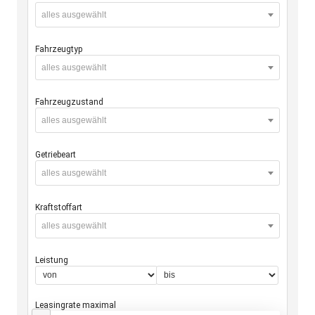
alles ausgewählt
Fahrzeugtyp
alles ausgewählt
Fahrzeugzustand
alles ausgewählt
Getriebeart
alles ausgewählt
Kraftstoffart
alles ausgewählt
Leistung
Leasingrate maximal