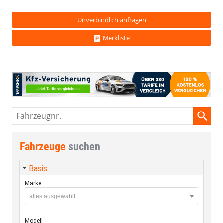
Unverbindlich anfragen
Merkliste
Fahrzeugnr.
Fahrzeuge
suchen
Basis
Marke
alles ausgewählt
Modell