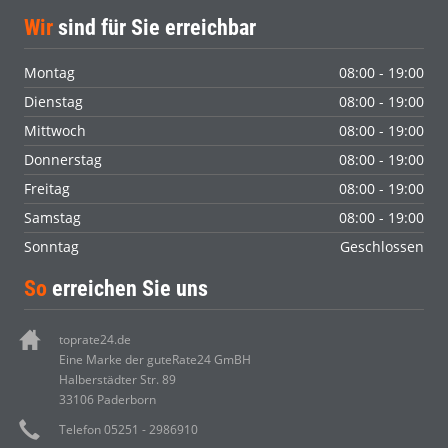
Wir
sind für Sie erreichbar
Montag
08:00 - 19:00
Dienstag
08:00 - 19:00
Mittwoch
08:00 - 19:00
Donnerstag
08:00 - 19:00
Freitag
08:00 - 19:00
Samstag
08:00 - 19:00
Sonntag
Geschlossen
So
erreichen Sie uns
toprate24.de
Eine Marke der guteRate24 GmBH
Halberstädter Str. 89
33106 Paderborn
Telefon 05251 - 2986910