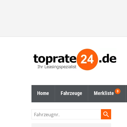
Home
Fahrzeuge
Merkliste
Fahrzeugnr.