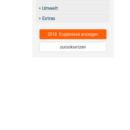
Umwelt
Extras
2918
Ergebnisse anzeigen
zurücksetzen