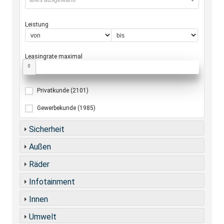
alles ausgewählt
Leistung
Leasingrate maximal
0
Privatkunde
(2101)
Gewerbekunde
(1985)
Sicherheit
Außen
Räder
Infotainment
Innen
Umwelt