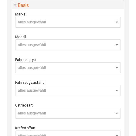
Basis
Marke
alles ausgewählt
Modell
alles ausgewählt
Fahrzeugtyp
alles ausgewählt
Fahrzeugzustand
alles ausgewählt
Getriebeart
alles ausgewählt
Kraftstoffart