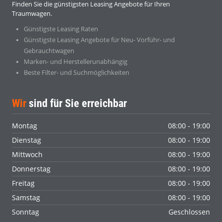
Finden Sie die günstigsten Leasing Angebote für Ihren
Traumwagen.
Günstigste Leasing Raten
Günstigste Leasing Angebote für Neu- Vorführ- und
Gebrauchtwagen
Marken- und Herstellerunabhängig
Beste Filter- und Suchmöglichkeiten
Wir
sind für Sie erreichbar
Montag
08:00 - 19:00
Dienstag
08:00 - 19:00
Mittwoch
08:00 - 19:00
Donnerstag
08:00 - 19:00
Freitag
08:00 - 19:00
Samstag
08:00 - 19:00
Sonntag
Geschlossen