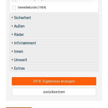
Gewerbekunde
(1984)
Sicherheit
Außen
Räder
Infotainment
Innen
Umwelt
Extras
2918
Ergebnisse anzeigen
zurücksetzen