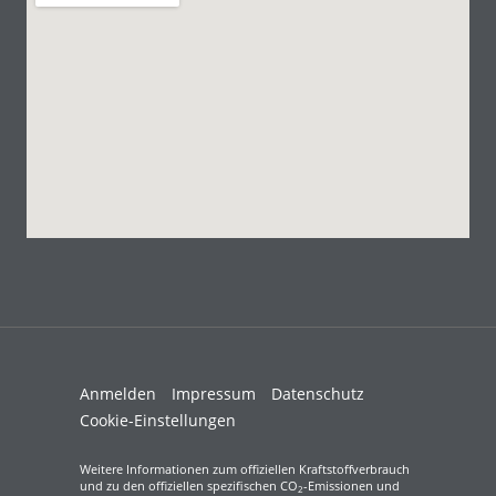
Anmelden
Impressum
Datenschutz
Cookie-Einstellungen
Weitere Informationen zum offiziellen Kraftstoffverbrauch
und zu den offiziellen spezifischen CO
-Emissionen und
2