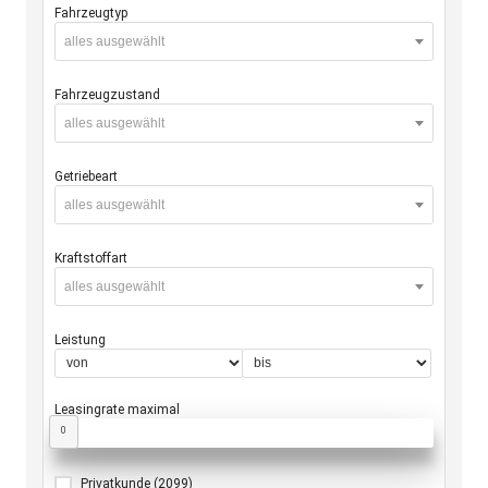
Fahrzeugtyp
alles ausgewählt
Fahrzeugzustand
alles ausgewählt
Getriebeart
alles ausgewählt
Kraftstoffart
alles ausgewählt
Leistung
Leasingrate maximal
0
Privatkunde
(2099)