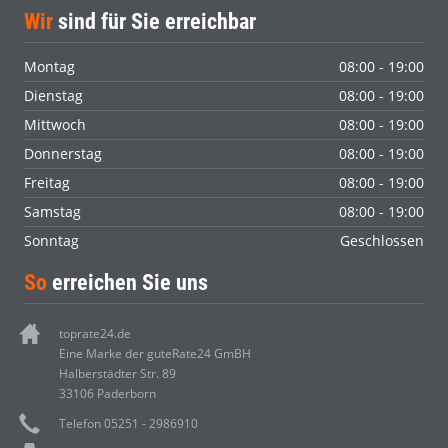
Wir
sind für Sie erreichbar
Montag
08:00 - 19:00
Dienstag
08:00 - 19:00
Mittwoch
08:00 - 19:00
Donnerstag
08:00 - 19:00
Freitag
08:00 - 19:00
Samstag
08:00 - 19:00
Sonntag
Geschlossen
So
erreichen Sie uns
toprate24.de
Eine Marke der guteRate24 GmBH
Halberstädter Str. 89
33106 Paderborn
Telefon 05251 - 2986910