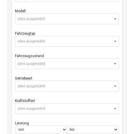
Modell
alles ausgewählt
Fahrzeugtyp
alles ausgewählt
Fahrzeugzustand
alles ausgewählt
Getriebeart
alles ausgewählt
Kraftstoffart
alles ausgewählt
Leistung