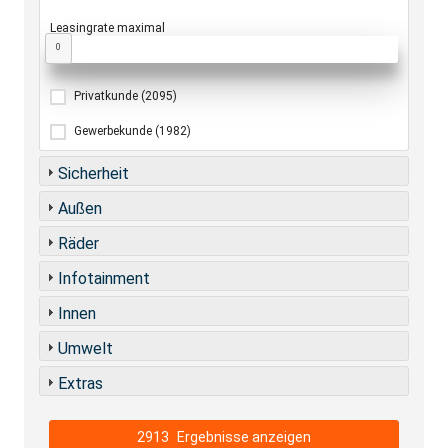
Leasingrate maximal
0
Privatkunde
(2095)
Gewerbekunde
(1982)
Sicherheit
Außen
Räder
Infotainment
Innen
Umwelt
Extras
2913
Ergebnisse anzeigen