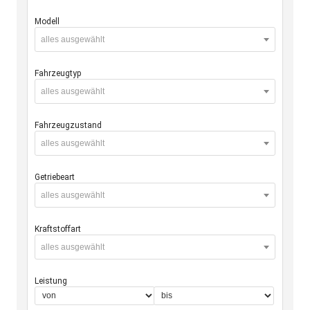
Modell
alles ausgewählt
Fahrzeugtyp
alles ausgewählt
Fahrzeugzustand
alles ausgewählt
Getriebeart
alles ausgewählt
Kraftstoffart
alles ausgewählt
Leistung