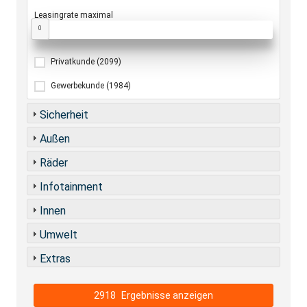
Leasingrate maximal
0
Privatkunde
(2099)
Gewerbekunde
(1984)
Sicherheit
Außen
Räder
Infotainment
Innen
Umwelt
Extras
2918
Ergebnisse anzeigen