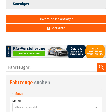
Sonstiges
Unverbindlich anfragen
Merkliste
Fahrzeugnr.
Fahrzeuge
suchen
Basis
Marke
alles ausgewählt