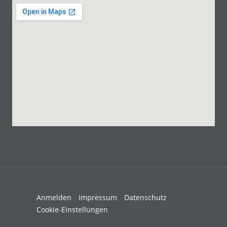
Anmelden
Impressum
Datenschutz
Cookie-Einstellungen