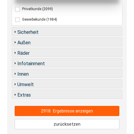
Privatkunde
(2099)
Gewerbekunde
(1984)
Sicherheit
Außen
Räder
Infotainment
Innen
Umwelt
Extras
2918
Ergebnisse anzeigen
zurücksetzen