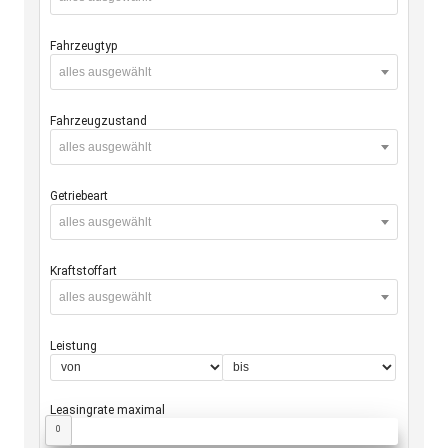
Fahrzeugtyp
alles ausgewählt
Fahrzeugzustand
alles ausgewählt
Getriebeart
alles ausgewählt
Kraftstoffart
alles ausgewählt
Leistung
Leasingrate maximal
0