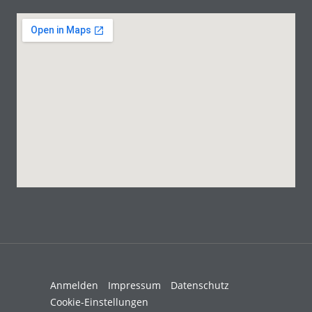
Anmelden
Impressum
Datenschutz
Cookie-Einstellungen