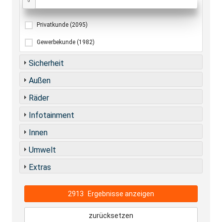
0
Privatkunde
(2095)
Gewerbekunde
(1982)
Sicherheit
Außen
Räder
Infotainment
Innen
Umwelt
Extras
2913
Ergebnisse anzeigen
zurücksetzen