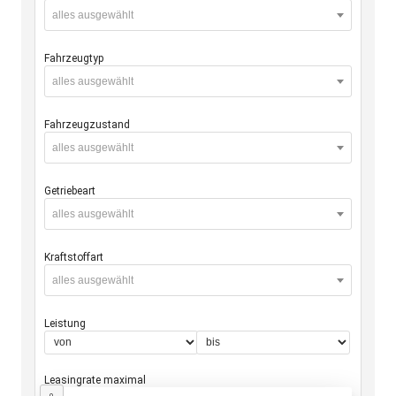
alles ausgewählt
Fahrzeugtyp
alles ausgewählt
Fahrzeugzustand
alles ausgewählt
Getriebeart
alles ausgewählt
Kraftstoffart
alles ausgewählt
Leistung
Leasingrate maximal