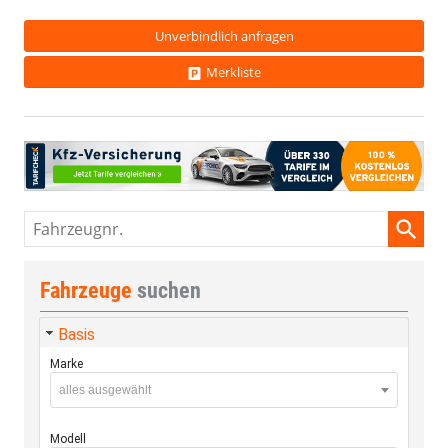
Unverbindlich anfragen
Merkliste
Fahrzeugnr.
Fahrzeuge
suchen
Basis
Marke
alles ausgewählt
Modell