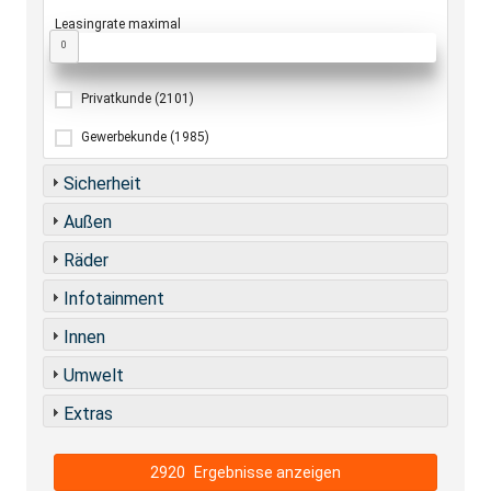
Leasingrate maximal
0
Privatkunde
(2101)
Gewerbekunde
(1985)
Sicherheit
Außen
Räder
Infotainment
Innen
Umwelt
Extras
2920
Ergebnisse anzeigen