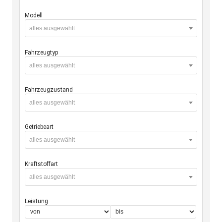
Modell
alles ausgewählt
Fahrzeugtyp
alles ausgewählt
Fahrzeugzustand
alles ausgewählt
Getriebeart
alles ausgewählt
Kraftstoffart
alles ausgewählt
Leistung