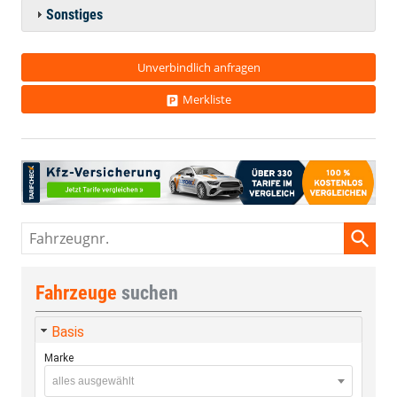
Sonstiges
Unverbindlich anfragen
Merkliste
Fahrzeugnr.
Fahrzeuge
suchen
Basis
Marke
alles ausgewählt