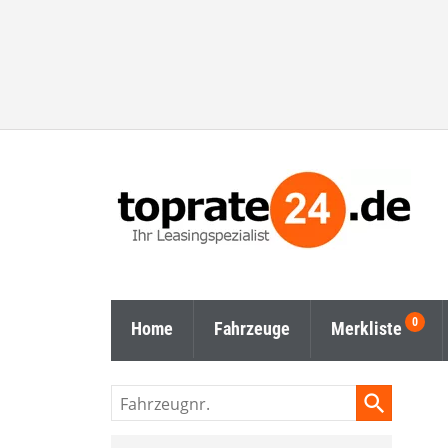
Home
Fahrzeuge
Merkliste
Fahrzeugnr.