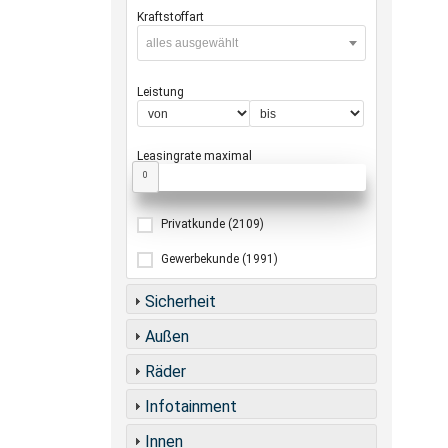
Kraftstoffart
alles ausgewählt
Leistung
Leasingrate maximal
0
Privatkunde
(2109)
Gewerbekunde
(1991)
Sicherheit
Außen
Räder
Infotainment
Innen