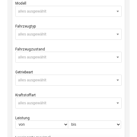
Modell
alles ausgewählt
Fahrzeugtyp
alles ausgewählt
Fahrzeugzustand
alles ausgewählt
Getriebeart
alles ausgewählt
Kraftstoffart
alles ausgewählt
Leistung