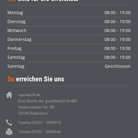
Montag
08:00 - 19:00
Dienstag
08:00 - 19:00
Mittwoch
08:00 - 19:00
Donnerstag
08:00 - 19:00
Freitag
08:00 - 19:00
Samstag
08:00 - 19:00
Sonntag
Geschlossen
So
erreichen Sie uns
toprate24.de
Eine Marke der guteRate24 GmBH
Halberstädter Str. 89
33106 Paderborn
Telefon 05251 - 2986910
Telefax 05251 - 5068644