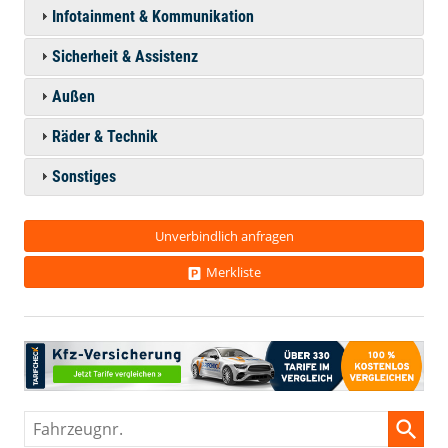
Infotainment & Kommunikation
Sicherheit & Assistenz
Außen
Räder & Technik
Sonstiges
Unverbindlich anfragen
Merkliste
Fahrzeugnr.