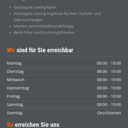
Günstigste Leasing Raten
Günstigste Leasing Angebote für Neu- Vorführ- und
Gebrauchtwagen
Marken- und Herstellerunabhängig
Beste Filter- und Suchmöglichkeiten
Wir
sind für Sie erreichbar
Montag
08:00 - 19:00
Dienstag
08:00 - 19:00
Mittwoch
08:00 - 19:00
Donnerstag
08:00 - 19:00
Freitag
08:00 - 19:00
Samstag
08:00 - 19:00
Sonntag
Geschlossen
So
erreichen Sie uns