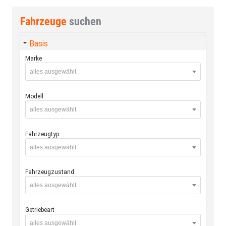
Fahrzeuge
suchen
Basis
Marke
alles ausgewählt
Modell
alles ausgewählt
Fahrzeugtyp
alles ausgewählt
Fahrzeugzustand
alles ausgewählt
Getriebeart
alles ausgewählt