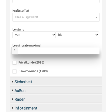
Kraftstoffart
alles ausgewählt
Leistung
Leasingrate maximal
0
Privatkunde
(2096)
Gewerbekunde
(1983)
Sicherheit
Außen
Räder
Infotainment