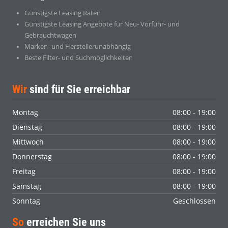
Günstigste Leasing Raten
Günstigste Leasing Angebote für Neu- Vorführ- und
Gebrauchtwagen
Marken- und Herstellerunabhängig
Beste Filter- und Suchmöglichkeiten
Wir
sind für Sie erreichbar
Montag
08:00 - 19:00
Dienstag
08:00 - 19:00
Mittwoch
08:00 - 19:00
Donnerstag
08:00 - 19:00
Freitag
08:00 - 19:00
Samstag
08:00 - 19:00
Sonntag
Geschlossen
So
erreichen Sie uns