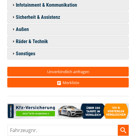
Infotainment & Kommunikation
Sicherheit & Assistenz
Außen
Räder & Technik
Sonstiges
Unverbindlich anfragen
Merkliste
Fahrzeugnr.