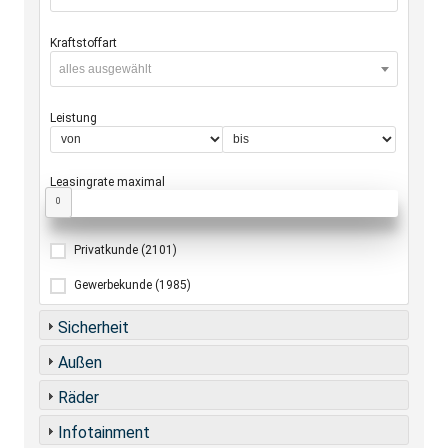
Kraftstoffart
alles ausgewählt
Leistung
Leasingrate maximal
0
Privatkunde
(2101)
Gewerbekunde
(1985)
Sicherheit
Außen
Räder
Infotainment