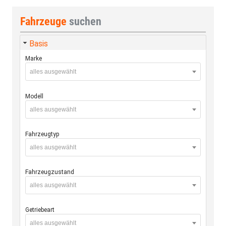
Fahrzeuge
suchen
Basis
Marke
alles ausgewählt
Modell
alles ausgewählt
Fahrzeugtyp
alles ausgewählt
Fahrzeugzustand
alles ausgewählt
Getriebeart
alles ausgewählt