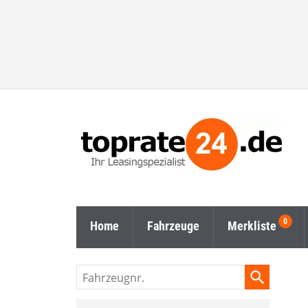
Home
Fahrzeuge
Merkliste
Fahrzeugnr.