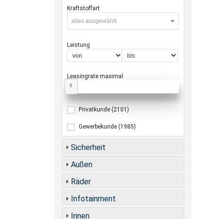
Kraftstoffart
alles ausgewählt
Leistung
Leasingrate maximal
0
Privatkunde
(2101)
Gewerbekunde
(1985)
Sicherheit
Außen
Räder
Infotainment
Innen