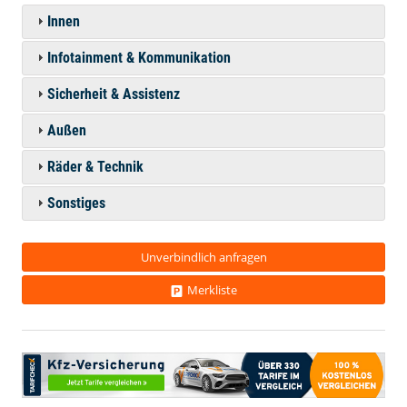
Innen
Infotainment & Kommunikation
Sicherheit & Assistenz
Außen
Räder & Technik
Sonstiges
Unverbindlich anfragen
Merkliste