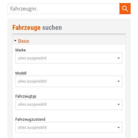
Fahrzeugnr.
Fahrzeuge
suchen
Basis
Marke
alles ausgewählt
Modell
alles ausgewählt
Fahrzeugtyp
alles ausgewählt
Fahrzeugzustand
alles ausgewählt