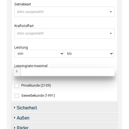
Getriebeart
alles ausgewählt
Kraftstoffart
alles ausgewählt
Leistung
Leasingrate maximal
0
Privatkunde
(2109)
Gewerbekunde
(1991)
Sicherheit
Außen
Räder