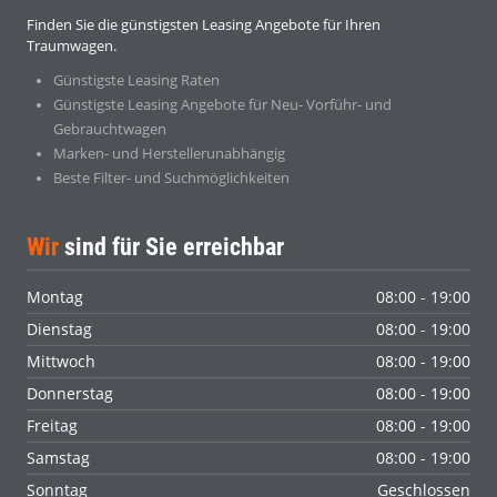
Finden Sie die günstigsten Leasing Angebote für Ihren
Traumwagen.
Günstigste Leasing Raten
Günstigste Leasing Angebote für Neu- Vorführ- und
Gebrauchtwagen
Marken- und Herstellerunabhängig
Beste Filter- und Suchmöglichkeiten
Wir
sind für Sie erreichbar
Montag
08:00 - 19:00
Dienstag
08:00 - 19:00
Mittwoch
08:00 - 19:00
Donnerstag
08:00 - 19:00
Freitag
08:00 - 19:00
Samstag
08:00 - 19:00
Sonntag
Geschlossen