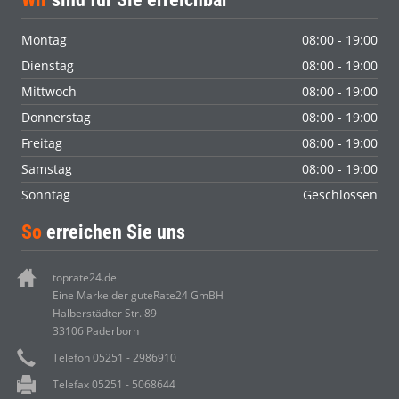
Montag
08:00 - 19:00
Dienstag
08:00 - 19:00
Mittwoch
08:00 - 19:00
Donnerstag
08:00 - 19:00
Freitag
08:00 - 19:00
Samstag
08:00 - 19:00
Sonntag
Geschlossen
So
erreichen Sie uns
toprate24.de
Eine Marke der guteRate24 GmBH
Halberstädter Str. 89
33106 Paderborn
Telefon 05251 - 2986910
Telefax 05251 - 5068644