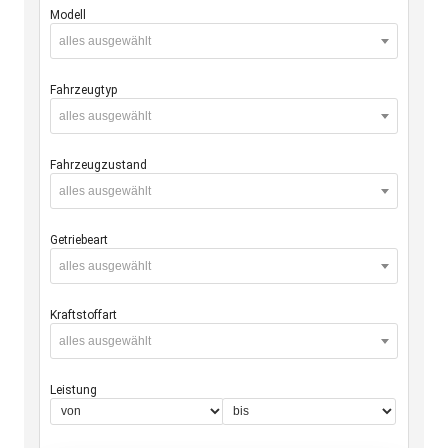
Modell
alles ausgewählt
Fahrzeugtyp
alles ausgewählt
Fahrzeugzustand
alles ausgewählt
Getriebeart
alles ausgewählt
Kraftstoffart
alles ausgewählt
Leistung