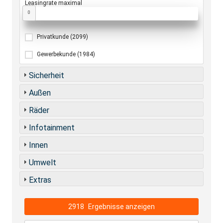
Leasingrate maximal
0
Privatkunde
(2099)
Gewerbekunde
(1984)
Sicherheit
Außen
Räder
Infotainment
Innen
Umwelt
Extras
2918
Ergebnisse anzeigen