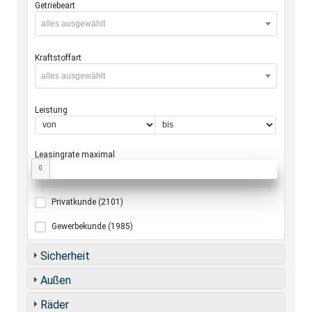
Getriebeart
alles ausgewählt
Kraftstoffart
alles ausgewählt
Leistung
Leasingrate maximal
0
Privatkunde
(2101)
Gewerbekunde
(1985)
Sicherheit
Außen
Räder