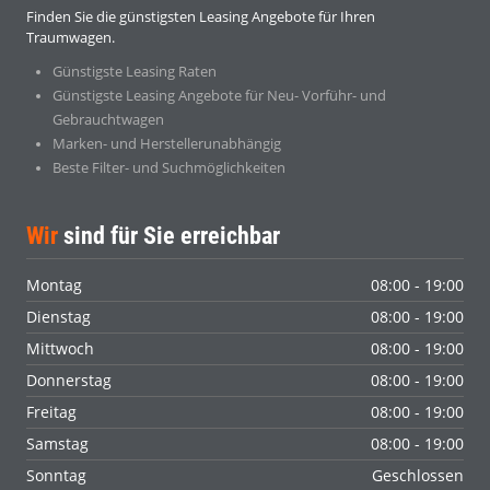
Finden Sie die günstigsten Leasing Angebote für Ihren
Traumwagen.
Günstigste Leasing Raten
Günstigste Leasing Angebote für Neu- Vorführ- und
Gebrauchtwagen
Marken- und Herstellerunabhängig
Beste Filter- und Suchmöglichkeiten
Wir
sind für Sie erreichbar
Montag
08:00 - 19:00
Dienstag
08:00 - 19:00
Mittwoch
08:00 - 19:00
Donnerstag
08:00 - 19:00
Freitag
08:00 - 19:00
Samstag
08:00 - 19:00
Sonntag
Geschlossen