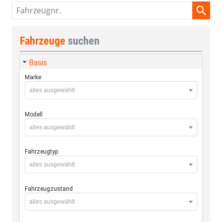
Fahrzeugnr.
Fahrzeuge
suchen
Basis
Marke
alles ausgewählt
Modell
alles ausgewählt
Fahrzeugtyp
alles ausgewählt
Fahrzeugzustand
alles ausgewählt