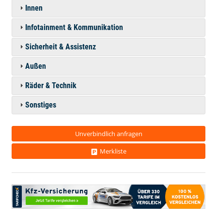
Innen
Infotainment & Kommunikation
Sicherheit & Assistenz
Außen
Räder & Technik
Sonstiges
Unverbindlich anfragen
Merkliste