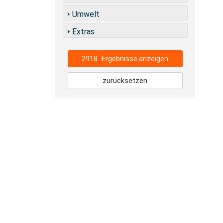
Umwelt
Extras
2918
Ergebnisse anzeigen
zurücksetzen