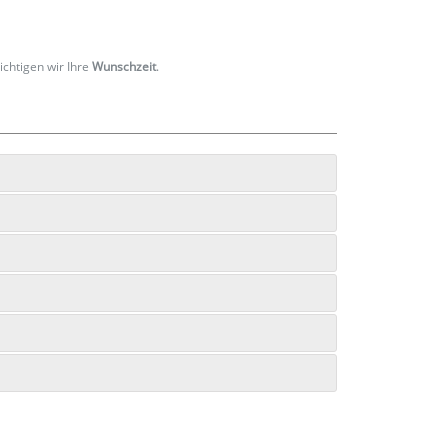
ichtigen wir Ihre
Wunschzeit
.