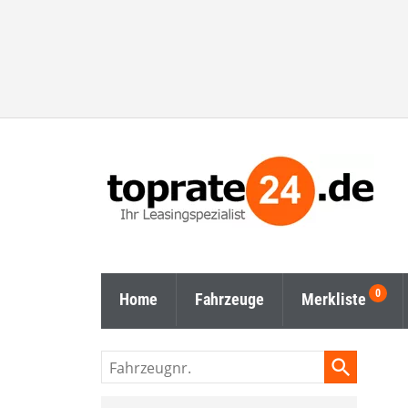
Home
Fahrzeuge
Merkliste
Fahrzeugnr.