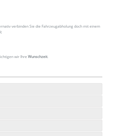
ternativ verbinden Sie die Fahrzeugabholung doch mit einem
R
ichtigen wir Ihre
Wunschzeit
.