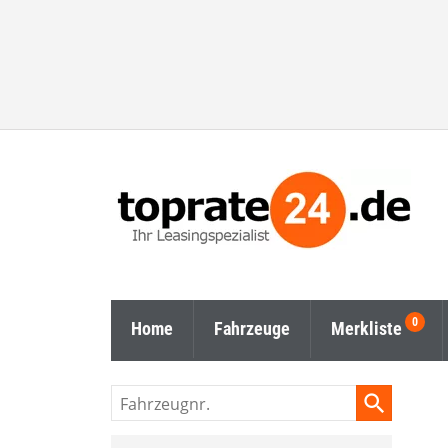
Home
Fahrzeuge
Merkliste
Fahrzeugnr.