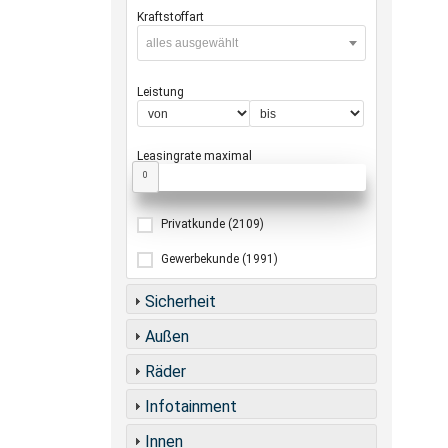
Kraftstoffart
alles ausgewählt
Leistung
Leasingrate maximal
0
Privatkunde
(2109)
Gewerbekunde
(1991)
Sicherheit
Außen
Räder
Infotainment
Innen