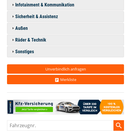
Infotainment & Kommunikation
Sicherheit & Assistenz
Außen
Räder & Technik
Sonstiges
Unverbindlich anfragen
Merkliste
Fahrzeugnr.