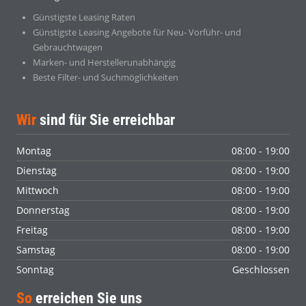
Günstigste Leasing Raten
Günstigste Leasing Angebote für Neu- Vorführ- und
Gebrauchtwagen
Marken- und Herstellerunabhängig
Beste Filter- und Suchmöglichkeiten
Wir
sind für Sie erreichbar
Montag
08:00 - 19:00
Dienstag
08:00 - 19:00
Mittwoch
08:00 - 19:00
Donnerstag
08:00 - 19:00
Freitag
08:00 - 19:00
Samstag
08:00 - 19:00
Sonntag
Geschlossen
So
erreichen Sie uns