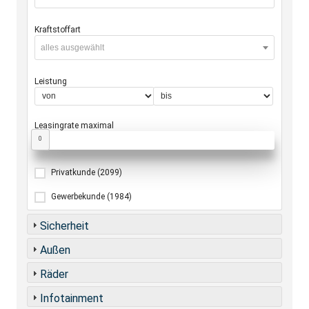
Kraftstoffart
alles ausgewählt
Leistung
Leasingrate maximal
0
Privatkunde
(2099)
Gewerbekunde
(1984)
Sicherheit
Außen
Räder
Infotainment