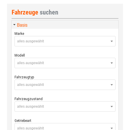
Fahrzeuge
suchen
Basis
Marke
alles ausgewählt
Modell
alles ausgewählt
Fahrzeugtyp
alles ausgewählt
Fahrzeugzustand
alles ausgewählt
Getriebeart
alles ausgewählt