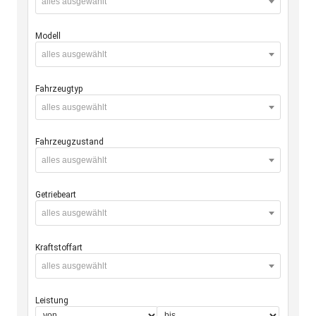
alles ausgewählt
Modell
alles ausgewählt
Fahrzeugtyp
alles ausgewählt
Fahrzeugzustand
alles ausgewählt
Getriebeart
alles ausgewählt
Kraftstoffart
alles ausgewählt
Leistung