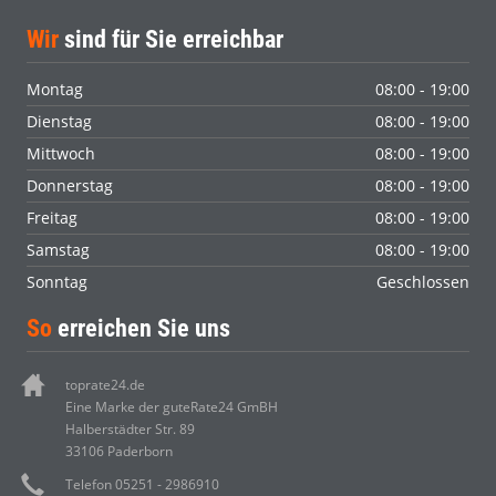
Wir
sind für Sie erreichbar
Montag
08:00 - 19:00
Dienstag
08:00 - 19:00
Mittwoch
08:00 - 19:00
Donnerstag
08:00 - 19:00
Freitag
08:00 - 19:00
Samstag
08:00 - 19:00
Sonntag
Geschlossen
So
erreichen Sie uns
toprate24.de
Eine Marke der guteRate24 GmBH
Halberstädter Str. 89
33106 Paderborn
Telefon 05251 - 2986910