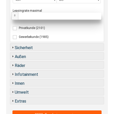
Leasingrate maximal
0
Privatkunde
(2101)
Gewerbekunde
(1985)
Sicherheit
Außen
Räder
Infotainment
Innen
Umwelt
Extras