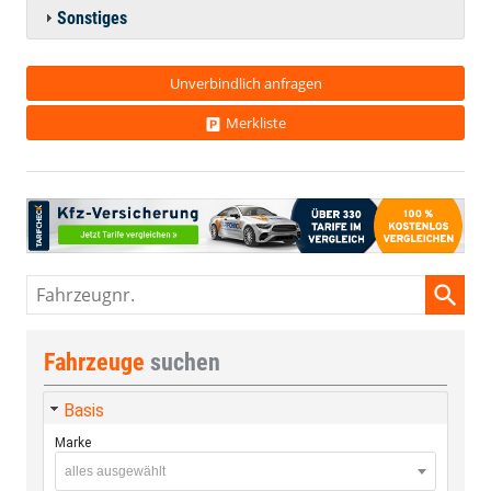
Sonstiges
Unverbindlich anfragen
Merkliste
Fahrzeugnr.
Fahrzeuge
suchen
Basis
Marke
alles ausgewählt