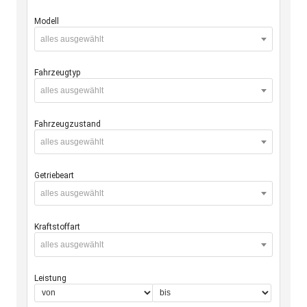
Modell
alles ausgewählt
Fahrzeugtyp
alles ausgewählt
Fahrzeugzustand
alles ausgewählt
Getriebeart
alles ausgewählt
Kraftstoffart
alles ausgewählt
Leistung