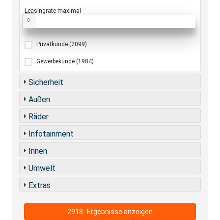
Leasingrate maximal
0
Privatkunde
(2099)
Gewerbekunde
(1984)
Sicherheit
Außen
Räder
Infotainment
Innen
Umwelt
Extras
2918
Ergebnisse anzeigen