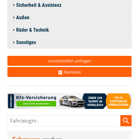
Sicherheit & Assistenz
Außen
Räder & Technik
Sonstiges
Unverbindlich anfragen
Merkliste
Fahrzeugnr.