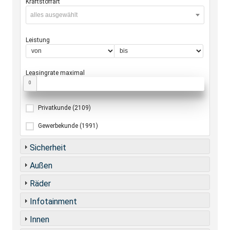
Kraftstoffart
alles ausgewählt
Leistung
Leasingrate maximal
0
Privatkunde
(2109)
Gewerbekunde
(1991)
Sicherheit
Außen
Räder
Infotainment
Innen