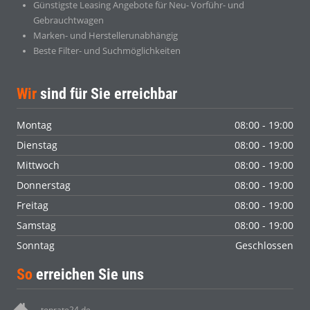
Günstigste Leasing Angebote für Neu- Vorführ- und
Gebrauchtwagen
Marken- und Herstellerunabhängig
Beste Filter- und Suchmöglichkeiten
Wir
sind für Sie erreichbar
Montag
08:00 - 19:00
Dienstag
08:00 - 19:00
Mittwoch
08:00 - 19:00
Donnerstag
08:00 - 19:00
Freitag
08:00 - 19:00
Samstag
08:00 - 19:00
Sonntag
Geschlossen
So
erreichen Sie uns
toprate24.de