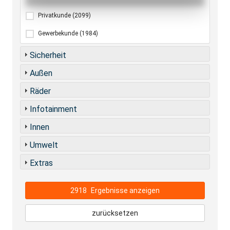
Privatkunde
(2099)
Gewerbekunde
(1984)
Sicherheit
Außen
Räder
Infotainment
Innen
Umwelt
Extras
2918
Ergebnisse anzeigen
zurücksetzen