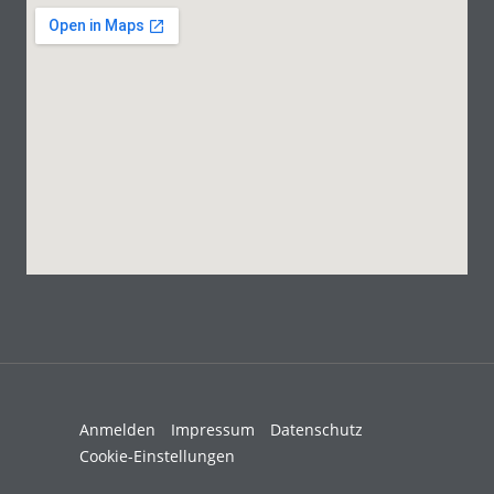
Anmelden
Impressum
Datenschutz
Cookie-Einstellungen