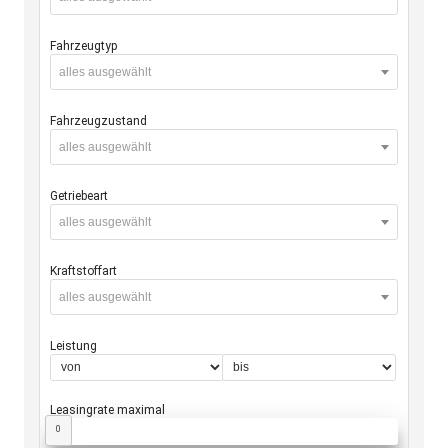
Fahrzeugtyp
alles ausgewählt
Fahrzeugzustand
alles ausgewählt
Getriebeart
alles ausgewählt
Kraftstoffart
alles ausgewählt
Leistung
Leasingrate maximal
0