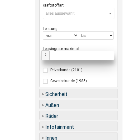
Kraftstoffart
alles ausgewählt
Leistung
Leasingrate maximal
0
Privatkunde
(2101)
Gewerbekunde
(1985)
Sicherheit
Außen
Räder
Infotainment
Innen