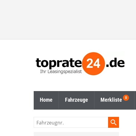
Home
Fahrzeuge
Merkliste
Fahrzeugnr.