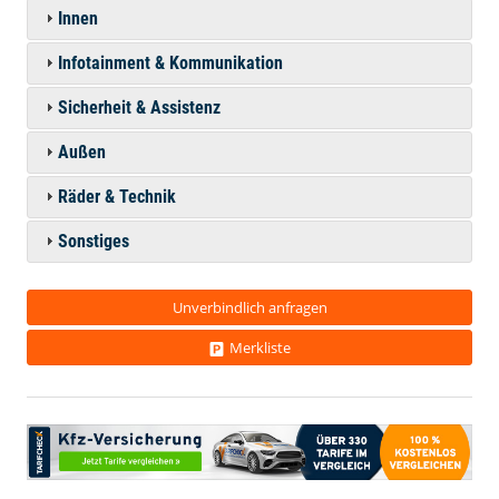
Innen
Infotainment & Kommunikation
Sicherheit & Assistenz
Außen
Räder & Technik
Sonstiges
Unverbindlich anfragen
Merkliste