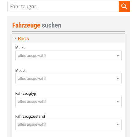
Fahrzeugnr.
Fahrzeuge
suchen
Basis
Marke
alles ausgewählt
Modell
alles ausgewählt
Fahrzeugtyp
alles ausgewählt
Fahrzeugzustand
alles ausgewählt