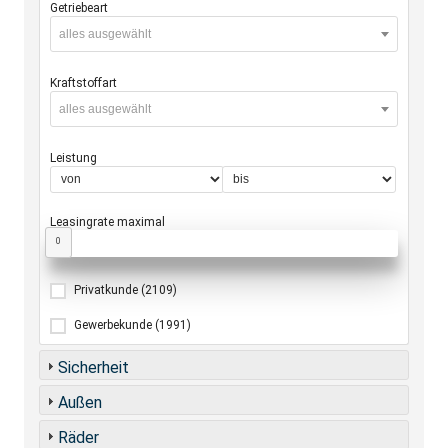
Getriebeart
alles ausgewählt
Kraftstoffart
alles ausgewählt
Leistung
Leasingrate maximal
0
Privatkunde
(2109)
Gewerbekunde
(1991)
Sicherheit
Außen
Räder