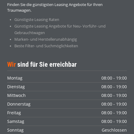
Finden Sie die günstigsten Leasing Angebote für Ihren
Traumwagen.
Günstigste Leasing Raten
Günstigste Leasing Angebote für Neu- Vorführ- und
Gebrauchtwagen
Marken- und Herstellerunabhängig
Beste Filter- und Suchmöglichkeiten
Wir
sind für Sie erreichbar
Montag
08:00 - 19:00
Dienstag
08:00 - 19:00
Mittwoch
08:00 - 19:00
Donnerstag
08:00 - 19:00
Freitag
08:00 - 19:00
Samstag
08:00 - 19:00
Sonntag
Geschlossen