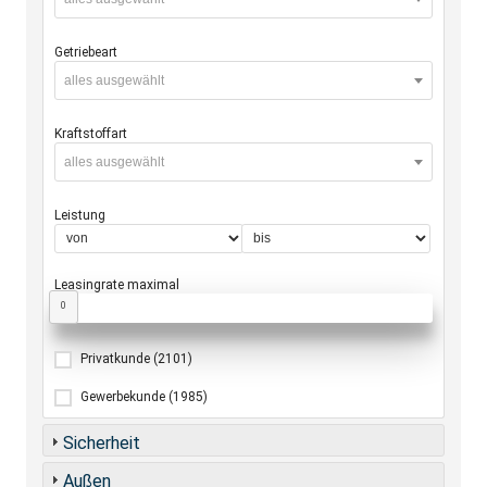
Getriebeart
alles ausgewählt
Kraftstoffart
alles ausgewählt
Leistung
Leasingrate maximal
0
Privatkunde
(2101)
Gewerbekunde
(1985)
Sicherheit
Außen