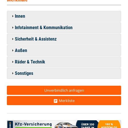
Innen
Infotainment & Kommunikation
Sicherheit & Assistenz
Außen
Räder & Technik
Sonstiges
Unverbindlich anfragen
Merkliste