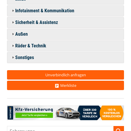
Infotainment & Kommunikation
Sicherheit & Assistenz
Außen
Räder & Technik
Sonstiges
Unverbindlich anfragen
Merkliste
Fahrzeugnr.