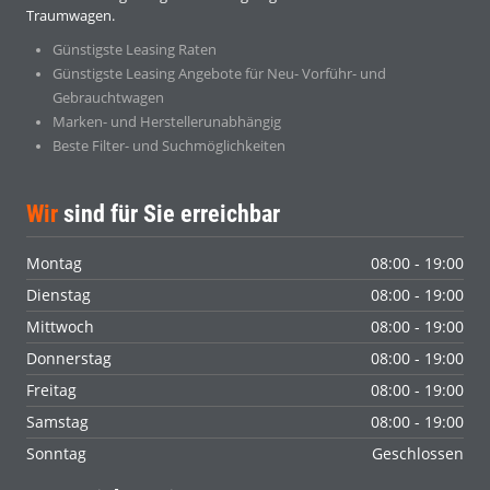
Traumwagen.
Günstigste Leasing Raten
Günstigste Leasing Angebote für Neu- Vorführ- und
Gebrauchtwagen
Marken- und Herstellerunabhängig
Beste Filter- und Suchmöglichkeiten
Wir
sind für Sie erreichbar
Montag
08:00 - 19:00
Dienstag
08:00 - 19:00
Mittwoch
08:00 - 19:00
Donnerstag
08:00 - 19:00
Freitag
08:00 - 19:00
Samstag
08:00 - 19:00
Sonntag
Geschlossen