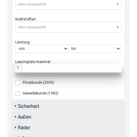
alles ausgewählt
Kraftstoffart
alles ausgewählt
Leistung
Leasingrate maximal
0
Privatkunde
(2095)
Gewerbekunde
(1982)
Sicherheit
Außen
Räder