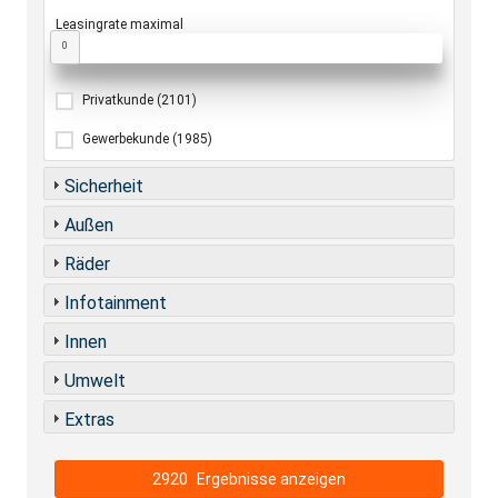
Leasingrate maximal
0
Privatkunde
(2101)
Gewerbekunde
(1985)
Sicherheit
Außen
Räder
Infotainment
Innen
Umwelt
Extras
2920
Ergebnisse anzeigen