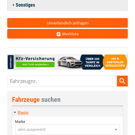
Sonstiges
Unverbindlich anfragen
Merkliste
Fahrzeugnr.
Fahrzeuge
suchen
Basis
Marke
alles ausgewählt