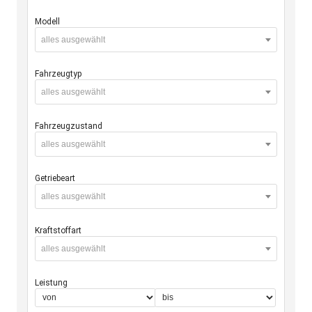
Modell
alles ausgewählt
Fahrzeugtyp
alles ausgewählt
Fahrzeugzustand
alles ausgewählt
Getriebeart
alles ausgewählt
Kraftstoffart
alles ausgewählt
Leistung