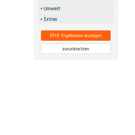
Umwelt
Extras
2918
Ergebnisse anzeigen
zurücksetzen