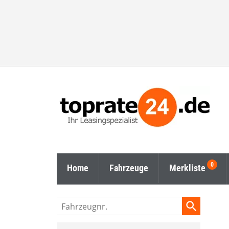
Home
Fahrzeuge
Merkliste
Fahrzeugnr.