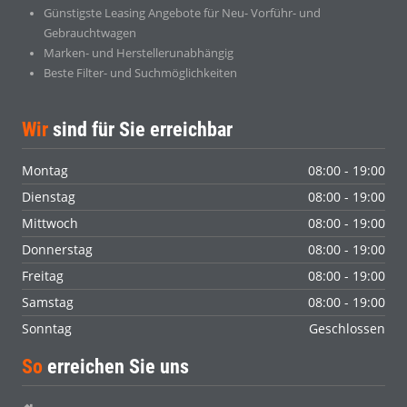
Günstigste Leasing Angebote für Neu- Vorführ- und
Gebrauchtwagen
Marken- und Herstellerunabhängig
Beste Filter- und Suchmöglichkeiten
Wir
sind für Sie erreichbar
Montag
08:00 - 19:00
Dienstag
08:00 - 19:00
Mittwoch
08:00 - 19:00
Donnerstag
08:00 - 19:00
Freitag
08:00 - 19:00
Samstag
08:00 - 19:00
Sonntag
Geschlossen
So
erreichen Sie uns