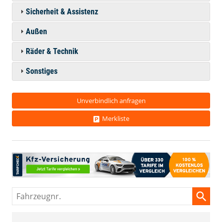
Sicherheit & Assistenz
Außen
Räder & Technik
Sonstiges
Unverbindlich anfragen
Merkliste
Fahrzeugnr.