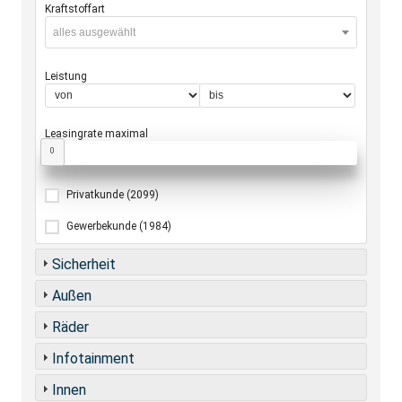
Kraftstoffart
alles ausgewählt
Leistung
Leasingrate maximal
0
Privatkunde
(2099)
Gewerbekunde
(1984)
Sicherheit
Außen
Räder
Infotainment
Innen