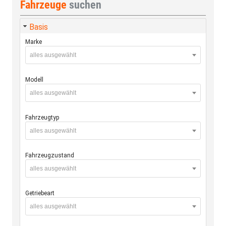
Fahrzeuge
suchen
Basis
Marke
alles ausgewählt
Modell
alles ausgewählt
Fahrzeugtyp
alles ausgewählt
Fahrzeugzustand
alles ausgewählt
Getriebeart
alles ausgewählt