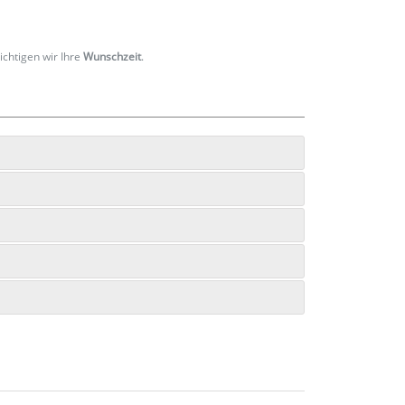
ichtigen wir Ihre
Wunschzeit
.