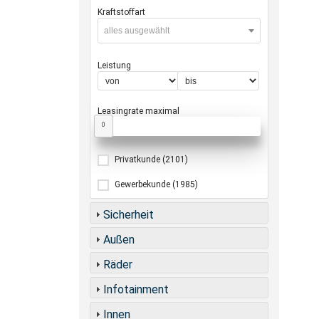
Kraftstoffart
alles ausgewählt
Leistung
Leasingrate maximal
0
Privatkunde
(2101)
Gewerbekunde
(1985)
Sicherheit
Außen
Räder
Infotainment
Innen