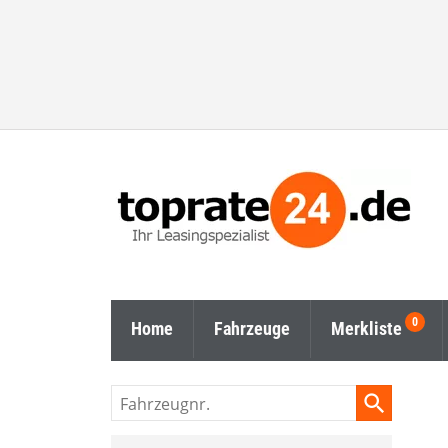
Home
Fahrzeuge
Merkliste
Fahrzeugnr.