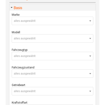
Basis
Marke
alles ausgewählt
Modell
alles ausgewählt
Fahrzeugtyp
alles ausgewählt
Fahrzeugzustand
alles ausgewählt
Getriebeart
alles ausgewählt
Kraftstoffart