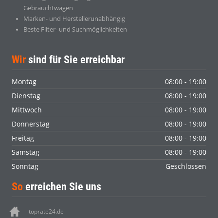
Gebrauchtwagen
Marken- und Herstellerunabhängig
Beste Filter- und Suchmöglichkeiten
Wir
sind für Sie erreichbar
Montag
08:00 - 19:00
Dienstag
08:00 - 19:00
Mittwoch
08:00 - 19:00
Donnerstag
08:00 - 19:00
Freitag
08:00 - 19:00
Samstag
08:00 - 19:00
Sonntag
Geschlossen
So
erreichen Sie uns
toprate24.de