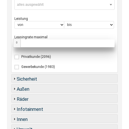
alles ausgewählt
Leistung
Leasingrate maximal
0
Privatkunde
(2096)
Gewerbekunde
(1983)
Sicherheit
Außen
Räder
Infotainment
Innen