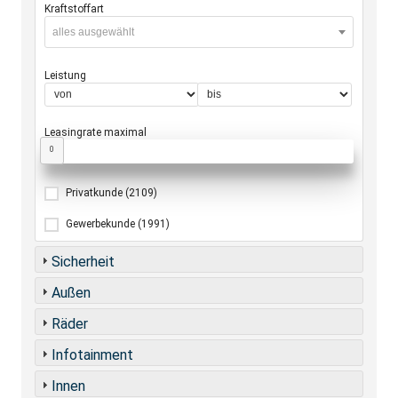
Kraftstoffart
alles ausgewählt
Leistung
Leasingrate maximal
0
Privatkunde
(2109)
Gewerbekunde
(1991)
Sicherheit
Außen
Räder
Infotainment
Innen