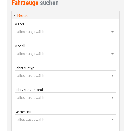
Fahrzeuge
suchen
Basis
Marke
alles ausgewählt
Modell
alles ausgewählt
Fahrzeugtyp
alles ausgewählt
Fahrzeugzustand
alles ausgewählt
Getriebeart
alles ausgewählt