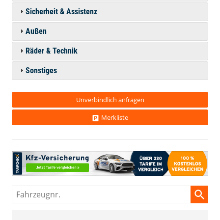
Sicherheit & Assistenz
Außen
Räder & Technik
Sonstiges
Unverbindlich anfragen
Merkliste
Fahrzeugnr.