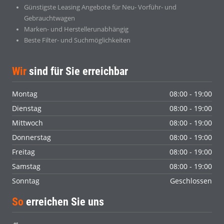
Günstigste Leasing Angebote für Neu- Vorführ- und
Gebrauchtwagen
Marken- und Herstellerunabhängig
Beste Filter- und Suchmöglichkeiten
Wir
sind für Sie erreichbar
Montag
08:00 - 19:00
Dienstag
08:00 - 19:00
Mittwoch
08:00 - 19:00
Donnerstag
08:00 - 19:00
Freitag
08:00 - 19:00
Samstag
08:00 - 19:00
Sonntag
Geschlossen
So
erreichen Sie uns