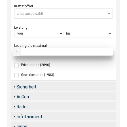
Kraftstoffart
alles ausgewählt
Leistung
Leasingrate maximal
0
Privatkunde
(2096)
Gewerbekunde
(1983)
Sicherheit
Außen
Räder
Infotainment
Innen