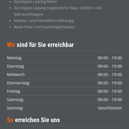
Günstigste Leasing Raten
Günstigste Leasing Angebote für Neu- Vorführ- und
Gebrauchtwagen
Marken- und Herstellerunabhängig
Beste Filter- und Suchmöglichkeiten
Wir
sind für Sie erreichbar
Montag
08:00 - 19:00
Dienstag
08:00 - 19:00
Mittwoch
08:00 - 19:00
Donnerstag
08:00 - 19:00
Freitag
08:00 - 19:00
Samstag
08:00 - 19:00
Sonntag
Geschlossen
So
erreichen Sie uns