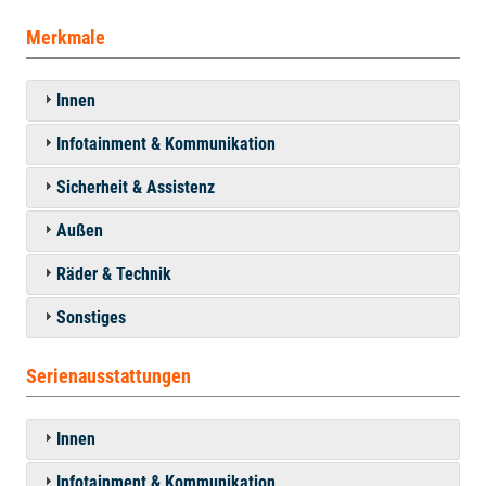
Merkmale
Innen
Infotainment & Kommunikation
Sicherheit & Assistenz
Außen
Räder & Technik
Sonstiges
Serienausstattungen
Innen
Infotainment & Kommunikation