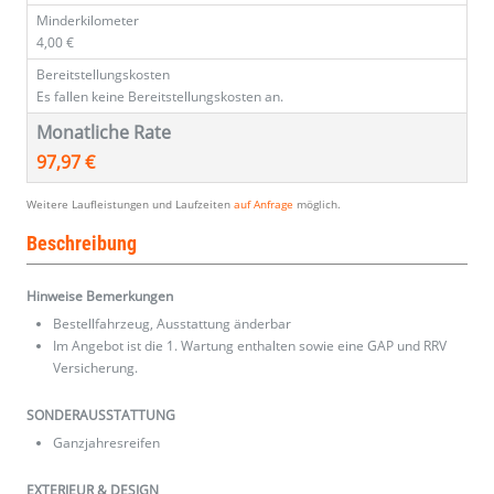
Minderkilometer
4,00 €
Bereitstellungskosten
Es fallen keine Bereitstellungskosten an.
Monatliche Rate
97,97 €
Weitere Laufleistungen und Laufzeiten
auf Anfrage
möglich.
Beschreibung
Hinweise Bemerkungen
Bestellfahrzeug, Ausstattung änderbar
Im Angebot ist die 1. Wartung enthalten sowie eine GAP und RRV
Versicherung.
SONDERAUSSTATTUNG
Ganzjahresreifen
EXTERIEUR & DESIGN