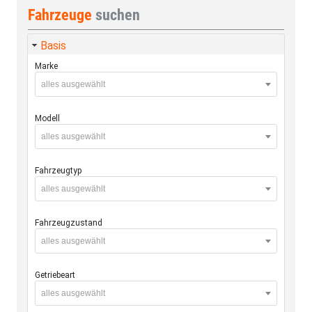
Fahrzeuge
suchen
Basis
Marke
alles ausgewählt
Modell
alles ausgewählt
Fahrzeugtyp
alles ausgewählt
Fahrzeugzustand
alles ausgewählt
Getriebeart
alles ausgewählt