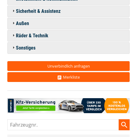
Sicherheit & Assistenz
Außen
Räder & Technik
Sonstiges
Unverbindlich anfragen
Merkliste
Fahrzeugnr.