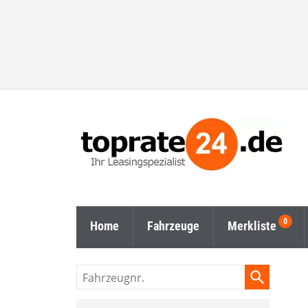
Home
Fahrzeuge
Merkliste
Fahrzeugnr.