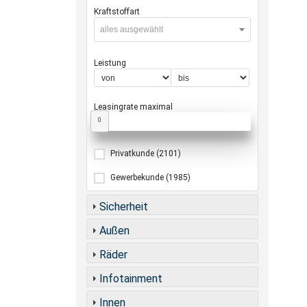
Kraftstoffart
alles ausgewählt
Leistung
Leasingrate maximal
0
Privatkunde
(2101)
Gewerbekunde
(1985)
Sicherheit
Außen
Räder
Infotainment
Innen