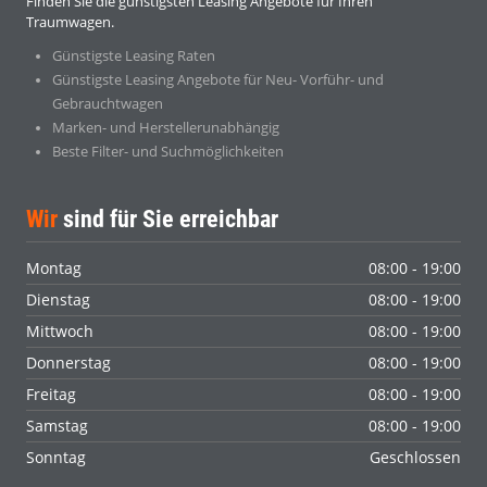
Finden Sie die günstigsten Leasing Angebote für Ihren
Traumwagen.
Günstigste Leasing Raten
Günstigste Leasing Angebote für Neu- Vorführ- und
Gebrauchtwagen
Marken- und Herstellerunabhängig
Beste Filter- und Suchmöglichkeiten
Wir
sind für Sie erreichbar
Montag
08:00 - 19:00
Dienstag
08:00 - 19:00
Mittwoch
08:00 - 19:00
Donnerstag
08:00 - 19:00
Freitag
08:00 - 19:00
Samstag
08:00 - 19:00
Sonntag
Geschlossen