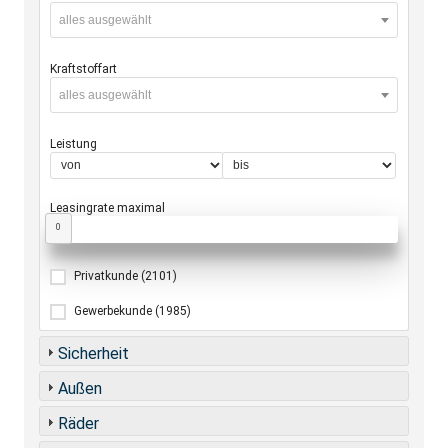
alles ausgewählt
Kraftstoffart
alles ausgewählt
Leistung
Leasingrate maximal
0
Privatkunde
(2101)
Gewerbekunde
(1985)
Sicherheit
Außen
Räder