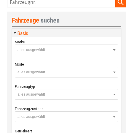
Fahrzeuge
suchen
Basis
Marke
alles ausgewählt
Modell
alles ausgewählt
Fahrzeugtyp
alles ausgewählt
Fahrzeugzustand
alles ausgewählt
Getriebeart