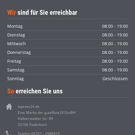
Wir
sind für Sie erreichbar
Montag
08:00 - 19:00
Dienstag
08:00 - 19:00
Mittwoch
08:00 - 19:00
Donnerstag
08:00 - 19:00
Freitag
08:00 - 19:00
Samstag
08:00 - 19:00
Sonntag
Geschlossen
So
erreichen Sie uns
toprate24.de
Eine Marke der guteRate24 GmBH
Halberstädter Str. 89
33106 Paderborn
Telefon 05251 - 2986910