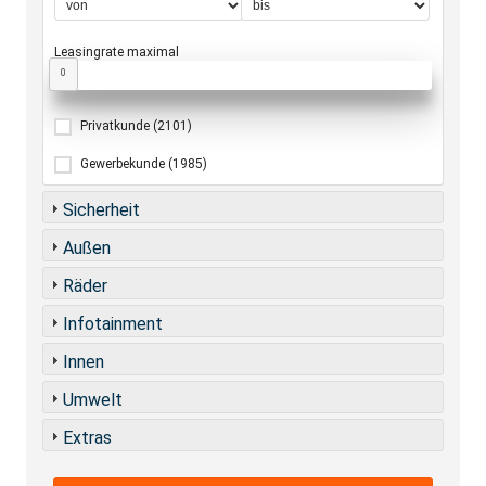
Leasingrate maximal
0
Privatkunde
(2101)
Gewerbekunde
(1985)
Sicherheit
Außen
Räder
Infotainment
Innen
Umwelt
Extras