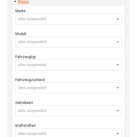
Basis
Marke
alles ausgewählt
Modell
alles ausgewählt
Fahrzeugtyp
alles ausgewählt
Fahrzeugzustand
alles ausgewählt
Getriebeart
alles ausgewählt
Kraftstoffart
alles ausgewählt