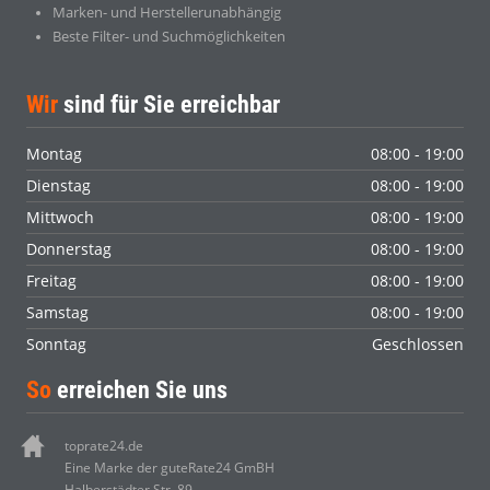
Marken- und Herstellerunabhängig
Beste Filter- und Suchmöglichkeiten
Wir
sind für Sie erreichbar
Montag
08:00 - 19:00
Dienstag
08:00 - 19:00
Mittwoch
08:00 - 19:00
Donnerstag
08:00 - 19:00
Freitag
08:00 - 19:00
Samstag
08:00 - 19:00
Sonntag
Geschlossen
So
erreichen Sie uns
toprate24.de
Eine Marke der guteRate24 GmBH
Halberstädter Str. 89