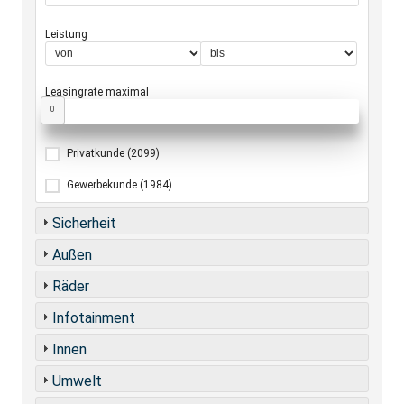
Leistung
Leasingrate maximal
0
Privatkunde
(2099)
Gewerbekunde
(1984)
Sicherheit
Außen
Räder
Infotainment
Innen
Umwelt