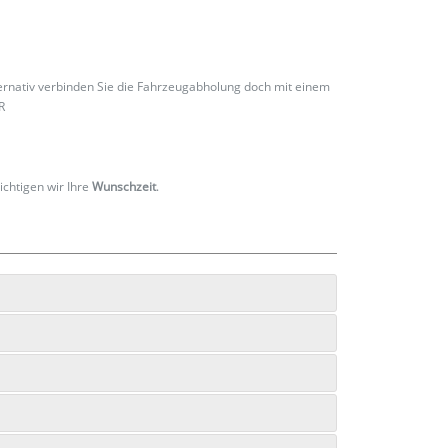
ternativ verbinden Sie die Fahrzeugabholung doch mit einem
R
ichtigen wir Ihre
Wunschzeit
.