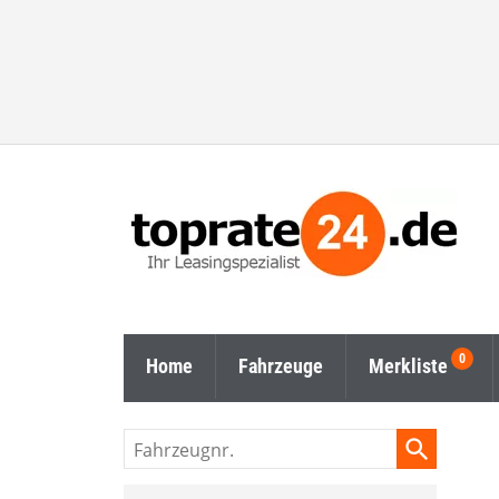
Home
Fahrzeuge
Merkliste
Fahrzeugnr.