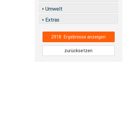
Umwelt
Extras
2918
Ergebnisse anzeigen
zurücksetzen