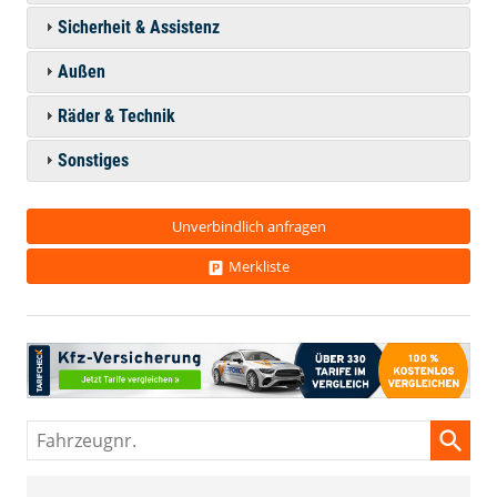
Sicherheit & Assistenz
Außen
Räder & Technik
Sonstiges
Unverbindlich anfragen
Merkliste
Fahrzeugnr.