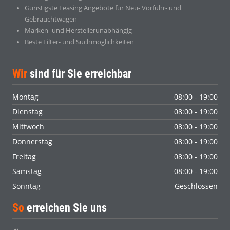
Günstigste Leasing Angebote für Neu- Vorführ- und
Gebrauchtwagen
Marken- und Herstellerunabhängig
Beste Filter- und Suchmöglichkeiten
Wir
sind für Sie erreichbar
Montag
08:00 - 19:00
Dienstag
08:00 - 19:00
Mittwoch
08:00 - 19:00
Donnerstag
08:00 - 19:00
Freitag
08:00 - 19:00
Samstag
08:00 - 19:00
Sonntag
Geschlossen
So
erreichen Sie uns