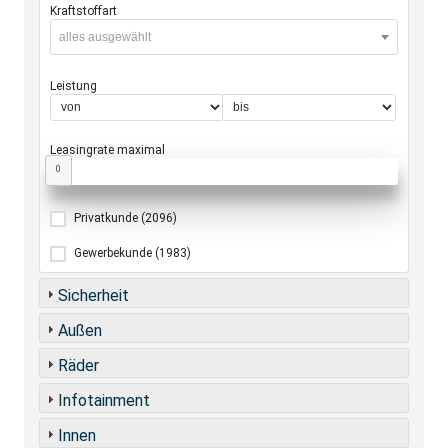
Kraftstoffart
alles ausgewählt
Leistung
Leasingrate maximal
0
Privatkunde
(2096)
Gewerbekunde
(1983)
Sicherheit
Außen
Räder
Infotainment
Innen