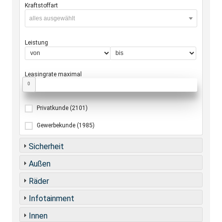
Kraftstoffart
alles ausgewählt
Leistung
Leasingrate maximal
0
Privatkunde
(2101)
Gewerbekunde
(1985)
Sicherheit
Außen
Räder
Infotainment
Innen