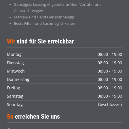
Günstigste Leasing Angebote für Neu- Vorführ- und
Gebrauchtwagen
Marken- und Herstellerunabhängig
Beste Filter- und Suchmöglichkeiten
Wir
sind für Sie erreichbar
Montag
08:00 - 19:00
Dienstag
08:00 - 19:00
Mittwoch
08:00 - 19:00
Donnerstag
08:00 - 19:00
Freitag
08:00 - 19:00
Samstag
08:00 - 19:00
Sonntag
Geschlossen
So
erreichen Sie uns