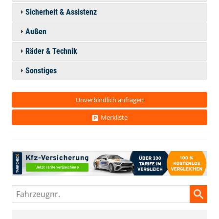
Sicherheit & Assistenz
Außen
Räder & Technik
Sonstiges
Unverbindlich anfragen
Merkliste
Fahrzeugnr.