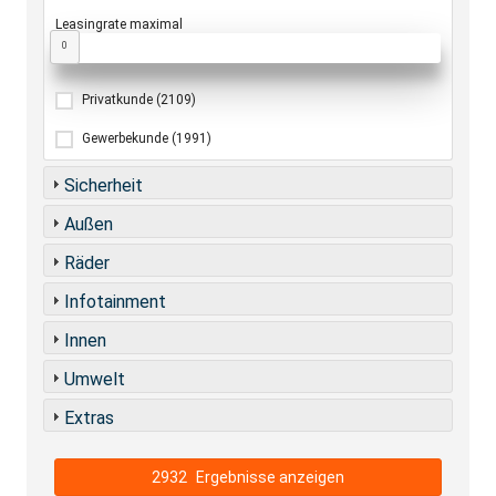
Leasingrate maximal
0
Privatkunde
(2109)
Gewerbekunde
(1991)
Sicherheit
Außen
Räder
Infotainment
Innen
Umwelt
Extras
2932
Ergebnisse anzeigen