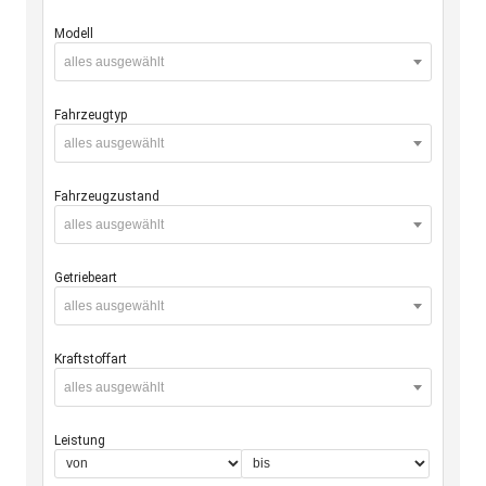
Modell
alles ausgewählt
Fahrzeugtyp
alles ausgewählt
Fahrzeugzustand
alles ausgewählt
Getriebeart
alles ausgewählt
Kraftstoffart
alles ausgewählt
Leistung