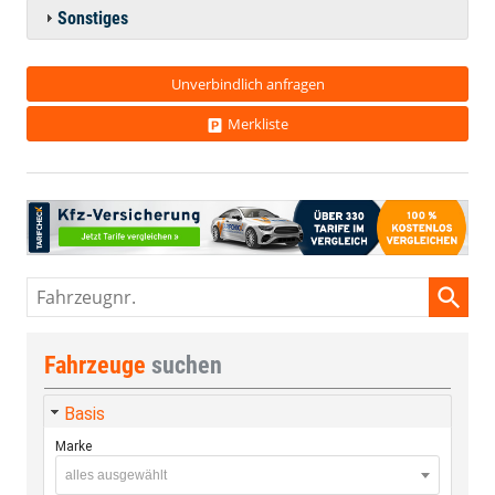
Sonstiges
Unverbindlich anfragen
Merkliste
Fahrzeugnr.
Fahrzeuge
suchen
Basis
Marke
alles ausgewählt