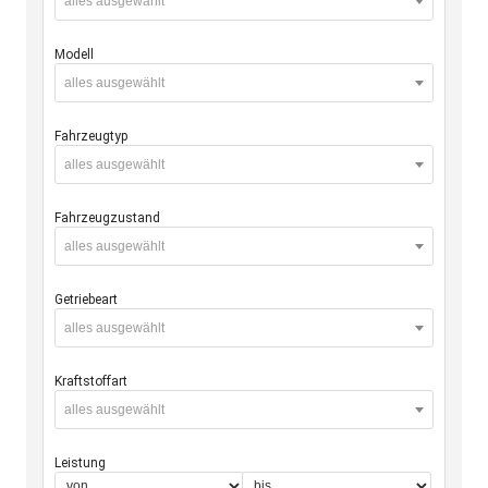
alles ausgewählt
Modell
alles ausgewählt
Fahrzeugtyp
alles ausgewählt
Fahrzeugzustand
alles ausgewählt
Getriebeart
alles ausgewählt
Kraftstoffart
alles ausgewählt
Leistung