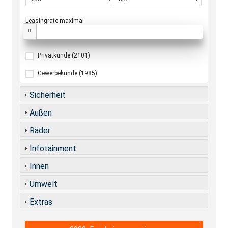
Leasingrate maximal
0
Privatkunde
(2101)
Gewerbekunde
(1985)
Sicherheit
Außen
Räder
Infotainment
Innen
Umwelt
Extras