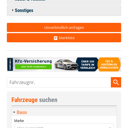
Sonstiges
Unverbindlich anfragen
Merkliste
Fahrzeugnr.
Fahrzeuge
suchen
Basis
Marke