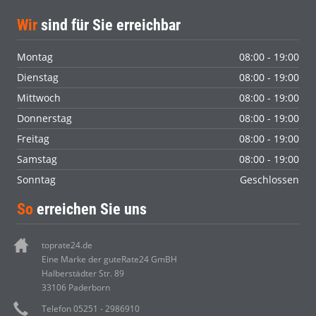
Wir
sind für Sie erreichbar
Montag
08:00 - 19:00
Dienstag
08:00 - 19:00
Mittwoch
08:00 - 19:00
Donnerstag
08:00 - 19:00
Freitag
08:00 - 19:00
Samstag
08:00 - 19:00
Sonntag
Geschlossen
So
erreichen Sie uns
toprate24.de
Eine Marke der guteRate24 GmBH
Halberstädter Str. 89
33106 Paderborn
Telefon 05251 - 2986910